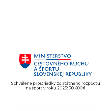
Schválené prostriedky zo štátneho rozpočtu
na šport v roku 2025: 50 600€